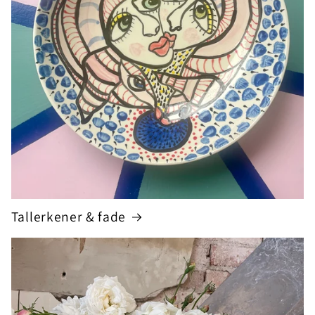
Tallerkener & fade