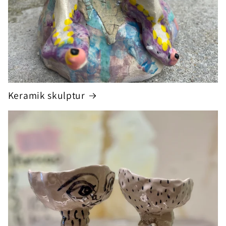
Keramik skulptur