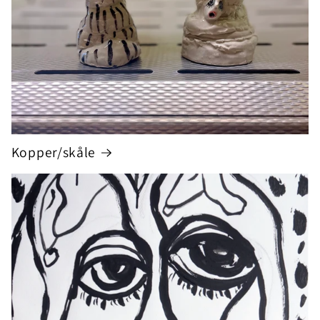
Kopper/skåle