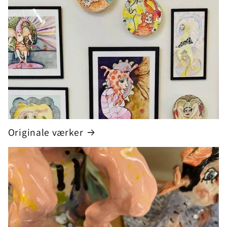
Originale værker