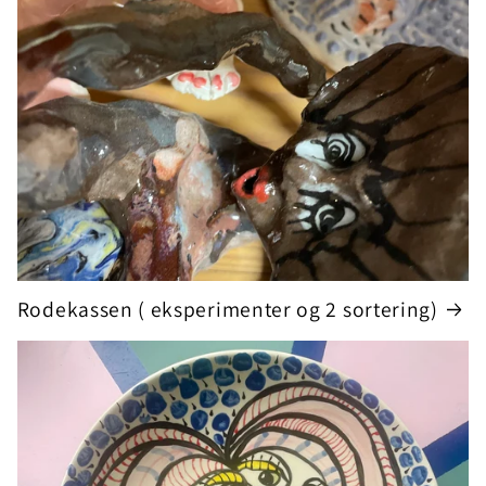
Rodekassen ( eksperimenter og 2 sortering)