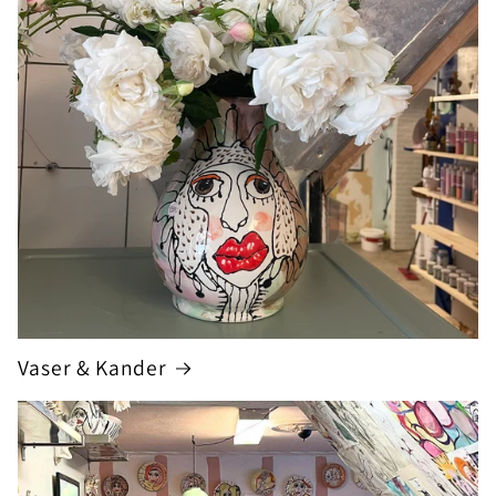
Vaser & Kander