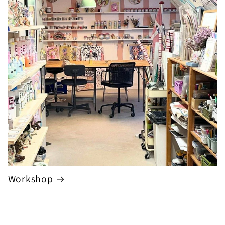
Workshop