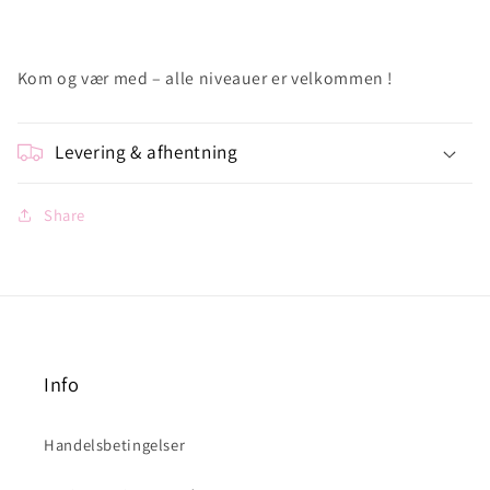
Kom og vær med – alle niveauer er velkommen !
Levering & afhentning
Share
Info
Handelsbetingelser