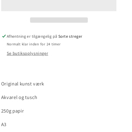
Afhentning er tilgængelig på
Sorte streger
Normalt klar inden for 24 timer
Se butiksoplysninger
Original kunst værk
Akvarel og tusch
250g papir
A3