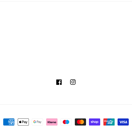
Facebook
Instagram
Betalingsmetoder