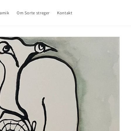
ramik
Om Sorte streger
Kontakt