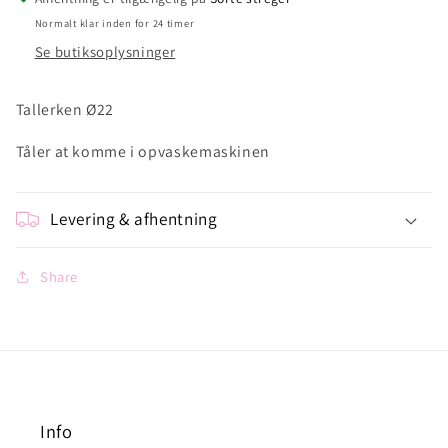
Normalt klar inden for 24 timer
Se butiksoplysninger
Tallerken Ø22
Tåler at komme i opvaskemaskinen
Levering & afhentning
Share
Info