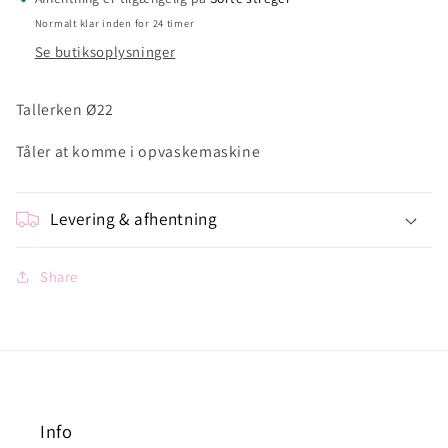
Normalt klar inden for 24 timer
Se butiksoplysninger
Tallerken Ø22
Tåler at komme i opvaskemaskine
Levering & afhentning
Share
Info